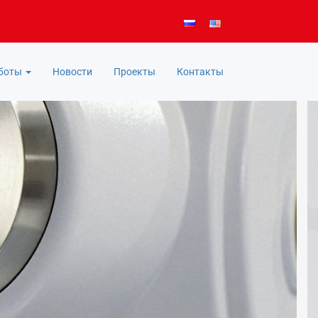
аботы
Новости
Проекты
Контакты