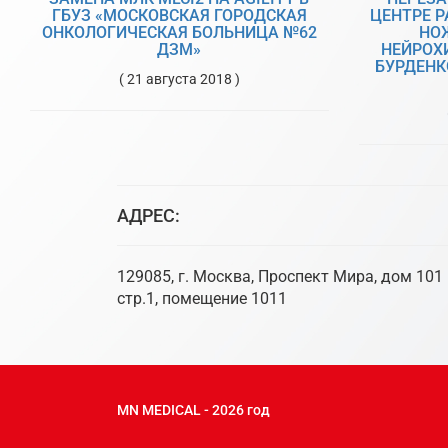
ГБУЗ «МОСКОВСКАЯ ГОРОДСКАЯ
ЦЕНТРЕ 
ОНКОЛОГИЧЕСКАЯ БОЛЬНИЦА №62
НО
ДЗМ»
НЕЙРОХИ
БУРДЕНК
( 21 августа 2018 )
АДРЕС:
129085, г. Москва, Проспект Мира, дом 101
стр.1, помещение 1011
MN MEDICAL - 2026 год