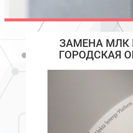
ЗАМЕНА МЛК M
ГОРОДСКАЯ О