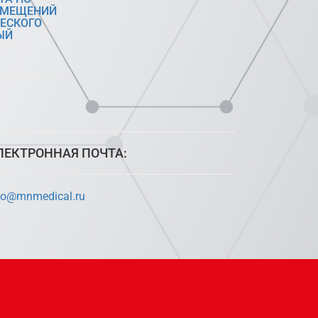
ОМЕЩЕНИЙ
ЕСКОГО
ЫЙ
ЛЕКТРОННАЯ ПОЧТА:
fo@mnmedical.ru