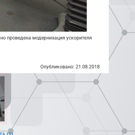
но проведена модернизация ускорителя
Опубликовано: 21.08.2018
ТА ПО